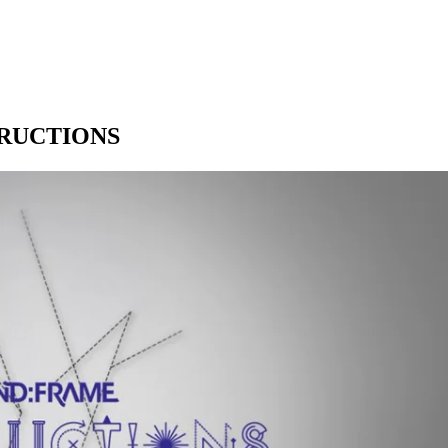
TRUCTIONS