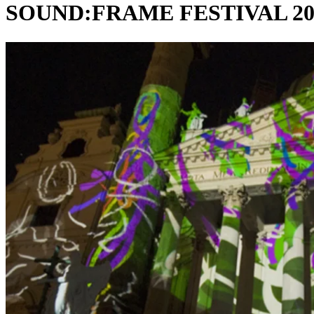
SOUND:FRAME FESTIVAL 20