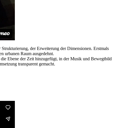
er Strukturierung, der Erweiterung der Dimensionen. Erstmals
f den urbanen Raum ausgedehnt.
 die Ebene der Zeit hinzugefügt, in der Musik und Bewegtbild
Umsetzung transparent gemacht.