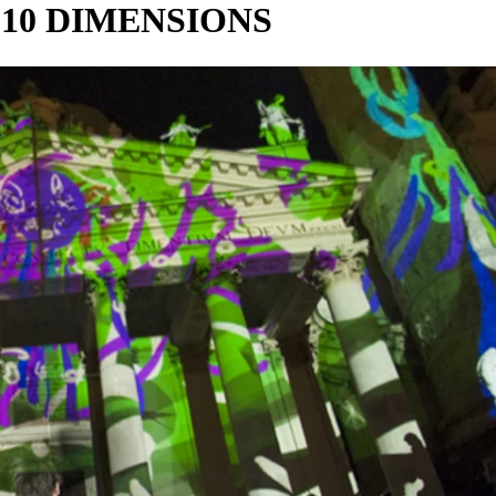
10 DIMENSIONS